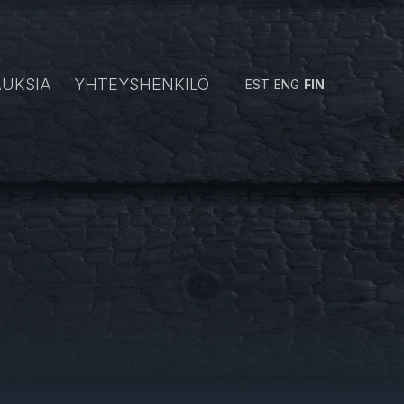
AUKSIA
YHTEYSHENKILÖ
EST
ENG
FIN