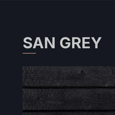
SAN GREY