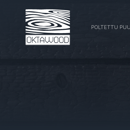
POLTETTU PUU